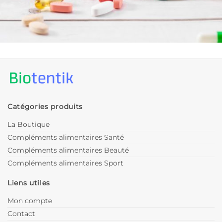
Catégories produits
La Boutique
Compléments alimentaires Santé
Compléments alimentaires Beauté
Compléments alimentaires Sport
Liens utiles
Mon compte
Contact