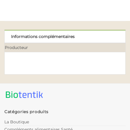
Informations complémentaires
Producteur
Catégories produits
La Boutique
Compléments alimentaires Santé