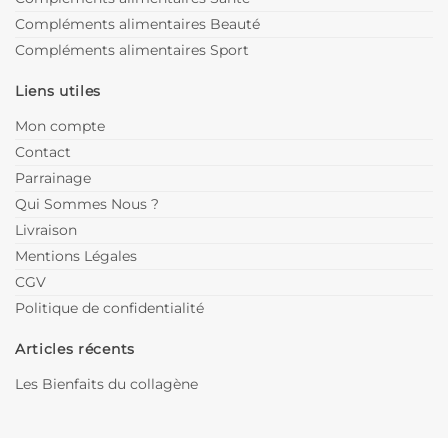
Compléments alimentaires Beauté
Compléments alimentaires Sport
Liens utiles
Mon compte
Contact
Parrainage
Qui Sommes Nous ?
Livraison
Mentions Légales
CGV
Politique de confidentialité
Articles récents
Les Bienfaits du collagène