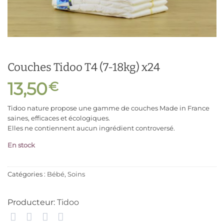
Couches Tidoo T4 (7-18kg) x24
13,50
€
Tidoo nature propose une gamme de couches Made in France
saines, efficaces et écologiques.
Elles ne contiennent aucun ingrédient controversé.
En stock
Catégories :
Bébé
,
Soins
Producteur:
Tidoo