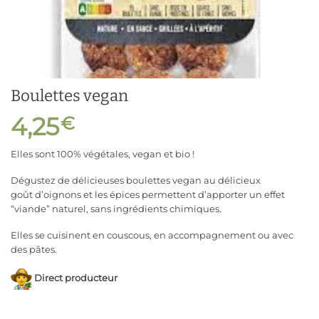
Boulettes vegan
4,25
€
Elles sont 100% végétales, vegan et bio !
Dégustez de délicieuses boulettes vegan au délicieux
goût d’oignons et les épices permettent d’apporter un effet
“viande” naturel, sans ingrédients chimiques.
Elles se cuisinent en couscous, en accompagnement ou avec
des pâtes.
Direct producteur