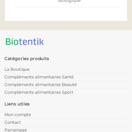
biologique
Catégories produits
La Boutique
Compléments alimentaires Santé
Compléments alimentaires Beauté
Compléments alimentaires Sport
Liens utiles
Mon compte
Contact
Parrainage