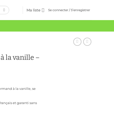
Ma liste
Se connecter / S’enregistrer
 la vanille –
rmand à la vanille, se
rançais et garanti sans