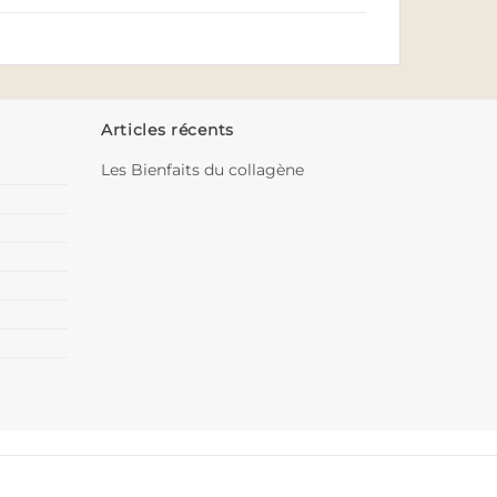
Articles récents
Les Bienfaits du collagène