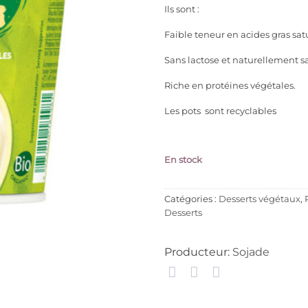
Ils sont :
Faible teneur en acides gras sat
Sans lactose et naturellement s
Riche en protéines végétales.
Les pots sont recyclables
En stock
Catégories :
Desserts végétaux
,
Desserts
Producteur:
Sojade