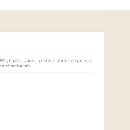
%), épaississants : pectine – farine de graines
ts sélectionnés