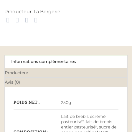
Producteur:
La Bergerie
Informations complémentaires
Producteur
Avis (0)
POIDS NET :
250g
Lait de brebis écrémé
pasteurisé*, lait de brebis
entier pasteurisé*, sucre de