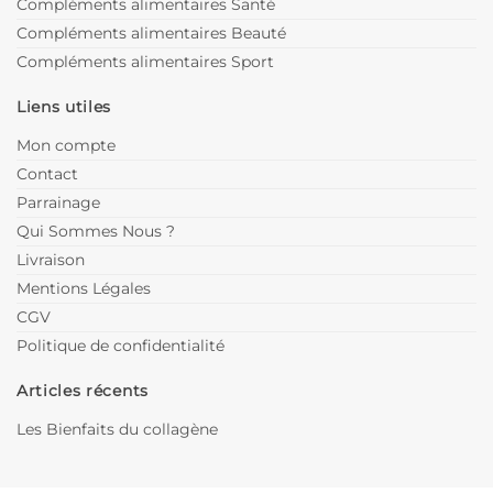
Compléments alimentaires Santé
Compléments alimentaires Beauté
Compléments alimentaires Sport
Liens utiles
Mon compte
Contact
Parrainage
Qui Sommes Nous ?
Livraison
Mentions Légales
CGV
Politique de confidentialité
Articles récents
Les Bienfaits du collagène