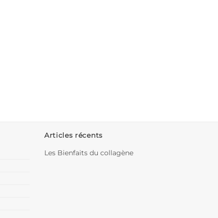
Articles récents
Les Bienfaits du collagène