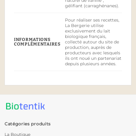
naturel de vanille*,
gélifiant (carraghénanes).
Pour réaliser ses recettes,
La Bergerie utilise
exclusivement du lait
biologique français,
INFORMATIONS
collecté autour du site de
COMPLÉMENTAIRES
production, auprès de
producteurs avec lesquels
ils ont noué un partenariat
depuis plusieurs années.
Catégories produits
La Boutique