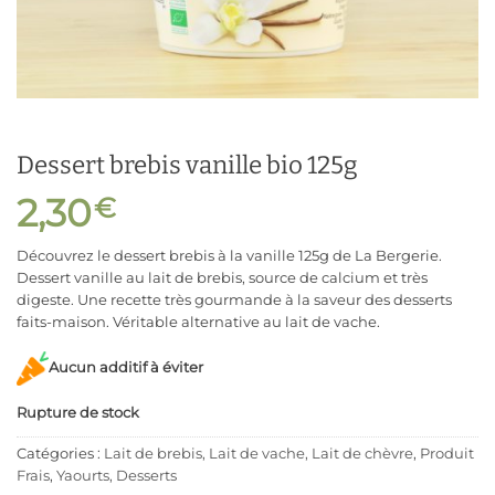
Dessert brebis vanille bio 125g
2,30
€
Découvrez le dessert brebis à la vanille 125g de La Bergerie.
Dessert vanille au lait de brebis, source de calcium et très
digeste. Une recette très gourmande à la saveur des desserts
faits-maison. Véritable alternative au lait de vache.
Aucun additif à éviter
Rupture de stock
Catégories :
Lait de brebis, Lait de vache, Lait de chèvre
,
Produit
Frais
,
Yaourts, Desserts