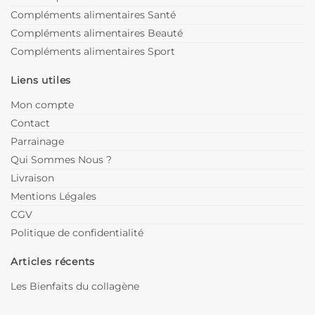
Compléments alimentaires Santé
Compléments alimentaires Beauté
Compléments alimentaires Sport
Liens utiles
Mon compte
Contact
Parrainage
Qui Sommes Nous ?
Livraison
Mentions Légales
CGV
Politique de confidentialité
Articles récents
Les Bienfaits du collagène