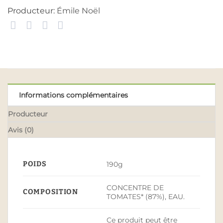
Producteur:
Émile Noël
Informations complémentaires
Producteur
Avis (0)
POIDS
190g
CONCENTRE DE
COMPOSITION
TOMATES* (87%), EAU.
Ce produit peut être