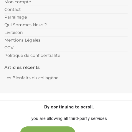
Mon compte
Contact
Parrainage
Qui Sommes Nous ?
Livraison
Mentions Légales
CGV
Politique de confidentialité
Articles récents
Les Bienfaits du collagène
By continuing to scroll,
you are allowing all third-party services