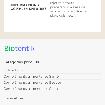
rajouté à toute
INFORMATIONS
préparation à base de
COMPLÉMENTAIRES
sauce tomate (pâte, riz,
plats cuisinés…).
Catégories produits
La Boutique
Compléments alimentaires Santé
Compléments alimentaires Beauté
Compléments alimentaires Sport
Liens utiles