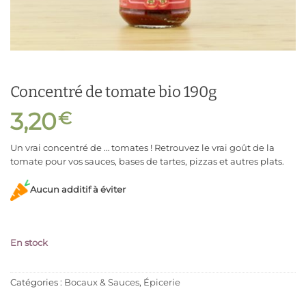
Concentré de tomate bio 190g
3,20
€
Un vrai concentré de … tomates ! Retrouvez le vrai goût de la
tomate pour vos sauces, bases de tartes, pizzas et autres plats.
Aucun additif à éviter
En stock
Catégories :
Bocaux & Sauces
,
Épicerie