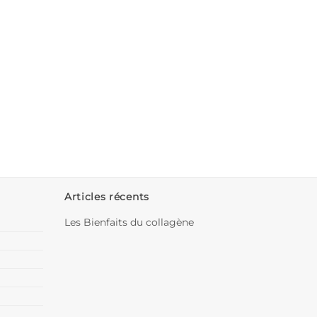
Articles récents
Les Bienfaits du collagène