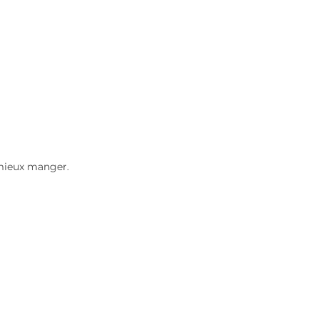
 mieux manger.