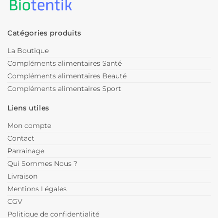
Catégories produits
La Boutique
Compléments alimentaires Santé
Compléments alimentaires Beauté
Compléments alimentaires Sport
Liens utiles
Mon compte
Contact
Parrainage
Qui Sommes Nous ?
Livraison
Mentions Légales
CGV
Politique de confidentialité