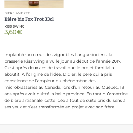
BIÈRE AMBRÉE
Bière bio Fox Trot 33cl
KISS SWING
3,60
€
Implantée au cœur des vignobles Languedociens, la
brasserie Kiss’Wing a vu le jour au début de l’année 2017.
C’est après deux ans de travail que le projet familial a
aboutit. A l’origine de l’idée, Didier, le père qui a pris
conscience de l’ampleur du phénomène des
microbrasseries au Canada, lors d’un retour au Québec, 18
ans après avoir quitté la belle province. En tant qu’amatrice
de bière artisanale, cette idée a tout de suite pris du sens à
ses yeux et s’est transformée en projet avec son frère.