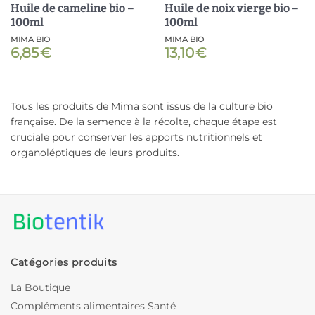
Huile de cameline bio –
Huile de noix vierge bio –
100ml
100ml
MIMA BIO
MIMA BIO
6,85
€
13,10
€
Tous les produits de Mima sont issus de la culture bio
française. De la semence à la récolte, chaque étape est
cruciale pour conserver les apports nutritionnels et
organoléptiques de leurs produits.
Catégories produits
La Boutique
Compléments alimentaires Santé