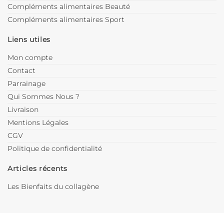
Compléments alimentaires Beauté
Compléments alimentaires Sport
Liens utiles
Mon compte
Contact
Parrainage
Qui Sommes Nous ?
Livraison
Mentions Légales
CGV
Politique de confidentialité
Articles récents
Les Bienfaits du collagène