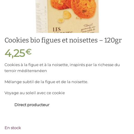
Cookies bio figues et noisettes – 120gr
4,25
€
Cookies à la figue et à la noisette, inspirés par la richesse du
terroir méditerranéen
Mélange subtil de la figue et de la noisette.
Voyage au soleil avec ce cookie
Direct producteur
En stock