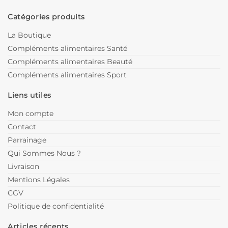
Catégories produits
La Boutique
Compléments alimentaires Santé
Compléments alimentaires Beauté
Compléments alimentaires Sport
Liens utiles
Mon compte
Contact
Parrainage
Qui Sommes Nous ?
Livraison
Mentions Légales
CGV
Politique de confidentialité
Articles récents