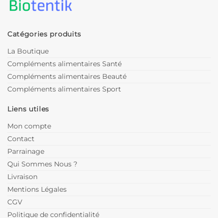
Catégories produits
La Boutique
Compléments alimentaires Santé
Compléments alimentaires Beauté
Compléments alimentaires Sport
Liens utiles
Mon compte
Contact
Parrainage
Qui Sommes Nous ?
Livraison
Mentions Légales
CGV
Politique de confidentialité