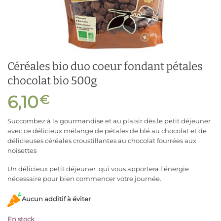
Céréales bio duo coeur fondant pétales
chocolat bio 500g
6,10
€
Succombez à la gourmandise et au plaisir dès le petit déjeuner
avec ce délicieux mélange de pétales de blé au chocolat et de
délicieuses céréales croustillantes au chocolat fourrées aux
noisettes
Un délicieux petit déjeuner qui vous apportera l’énergie
nécessaire pour bien commencer votre journée.
Aucun additif à éviter
En stock