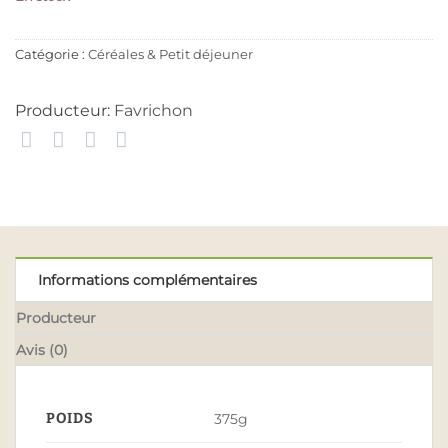
Catégorie :
Céréales & Petit déjeuner
Producteur:
Favrichon
Informations complémentaires
Producteur
Avis (0)
POIDS
375g