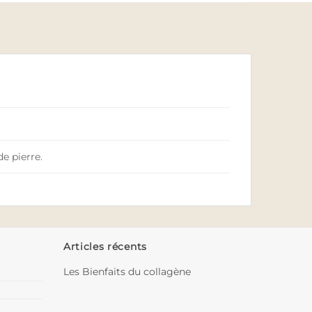
e pierre.
Articles récents
Les Bienfaits du collagène