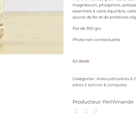
magnésium, phosphore, potassi
essentiels à votre équilibre, ce
source de fer et de protéines vég
Pot de 300 grs
Photo non contractuelle
En stock
Catégories :
Aides pâtissières & 
pâtes à tartiner & compotes
Producteur:
Perl'Amande