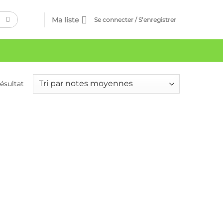
Ma liste
Se connecter / S’enregistrer
résultat