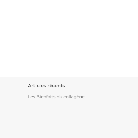
Articles récents
Les Bienfaits du collagène