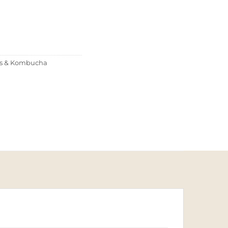
its & Kombucha