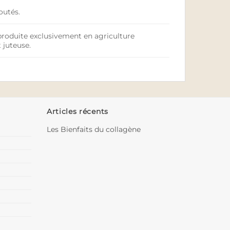
outés.
roduite exclusivement en agriculture
 juteuse.
Articles récents
Les Bienfaits du collagène