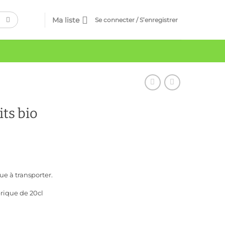
Ma liste
Se connecter / S’enregistrer
its bio
ue à transporter.
brique de 20cl